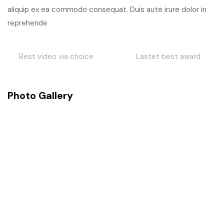
aliquip ex ea commodo consequat. Duis aute irure dolor in
reprehende
Lastet best award
We choice award
Photo Gallery