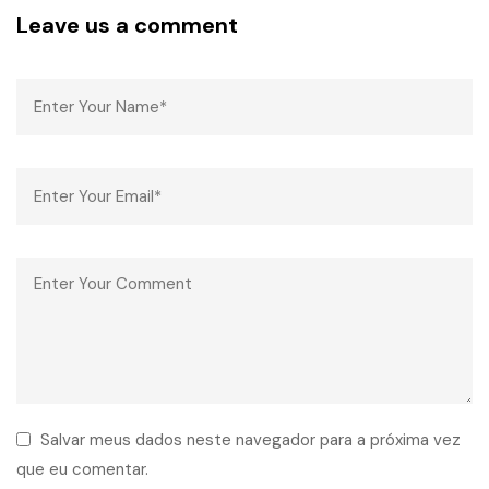
Leave us a comment
Salvar meus dados neste navegador para a próxima vez
que eu comentar.