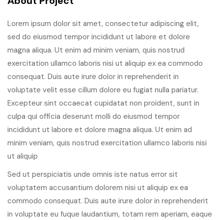
About Project
Lorem ipsum dolor sit amet, consectetur adipiscing elit,
sed do eiusmod tempor incididunt ut labore et dolore
magna aliqua. Ut enim ad minim veniam, quis nostrud
exercitation ullamco laboris nisi ut aliquip ex ea commodo
consequat. Duis aute irure dolor in reprehenderit in
voluptate velit esse cillum dolore eu fugiat nulla pariatur.
Excepteur sint occaecat cupidatat non proident, sunt in
culpa qui officia deserunt molli do eiusmod tempor
incididunt ut labore et dolore magna aliqua. Ut enim ad
minim veniam, quis nostrud exercitation ullamco laboris nisi
ut aliquip
Sed ut perspiciatis unde omnis iste natus error sit
voluptatem accusantium dolorem nisi ut aliquip ex ea
commodo consequat. Duis aute irure dolor in reprehenderit
in voluptate eu fuque laudantium, totam rem aperiam, eaque