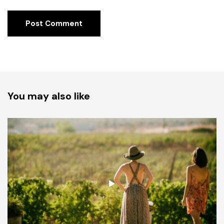
You may also like