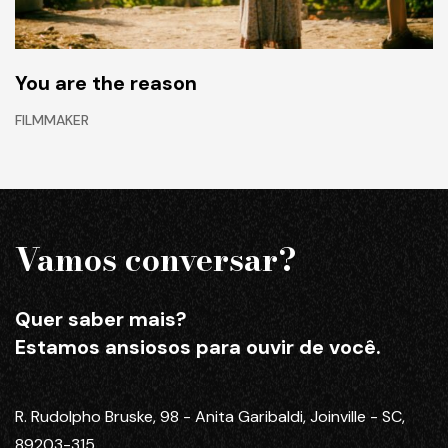
You are the reason
FILMMAKER
Vamos conversar?
Quer saber mais?
Estamos ansiosos para ouvir de você.
R. Rudolpho Bruske, 98 - Anita Garibaldi, Joinville - SC,
89203-315