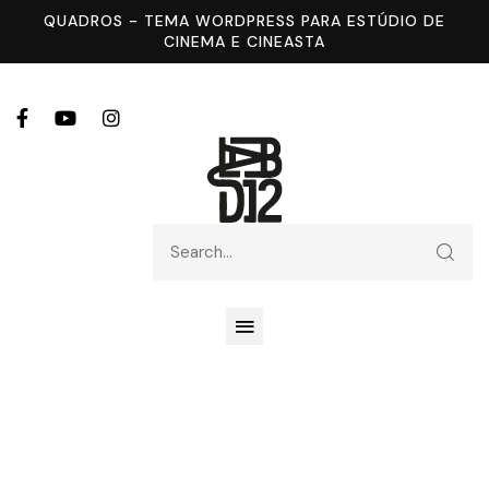
QUADROS - TEMA WORDPRESS PARA ESTÚDIO DE
CINEMA E CINEASTA