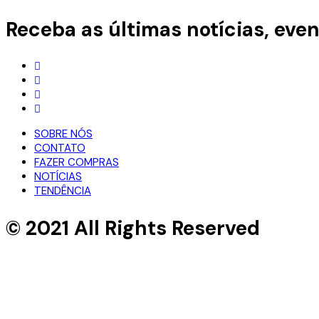
Receba as últimas notícias, even
SOBRE NÓS
CONTATO
FAZER COMPRAS
NOTÍCIAS
TENDÊNCIA
© 2021 All Rights Reserved