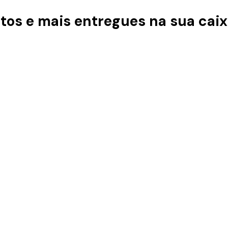
tos e mais entregues na sua caix