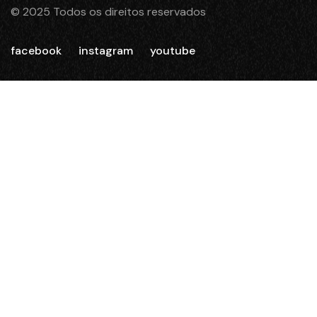
© 2025 Todos os direitos reservados
facebook
instagram
youtube